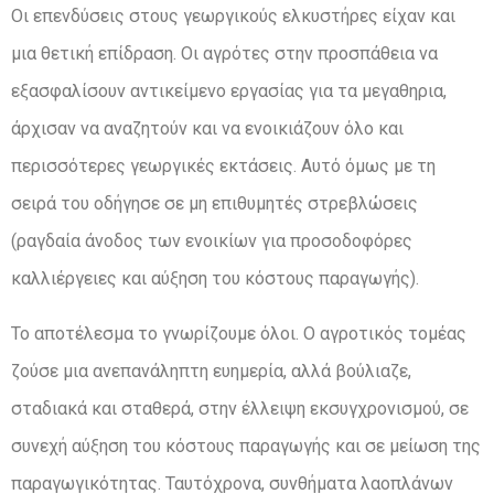
Οι επενδύσεις στους γεωργικούς ελκυστήρες είχαν και
μια θετική επίδραση. Οι αγρότες στην προσπάθεια να
εξασφαλίσουν αντικείμενο εργασίας για τα μεγαθηρια,
άρχισαν να αναζητούν και να ενοικιάζουν όλο και
περισσότερες γεωργικές εκτάσεις. Αυτό όμως με τη
σειρά του οδήγησε σε μη επιθυμητές στρεβλώσεις
(ραγδαία άνοδος των ενοικίων για προσοδοφόρες
καλλιέργειες και αύξηση του κόστους παραγωγής).
Το αποτέλεσμα το γνωρίζουμε όλοι. Ο αγροτικός τομέας
ζούσε μια ανεπανάληπτη ευημερία, αλλά βούλιαζε,
σταδιακά και σταθερά, στην έλλειψη εκσυγχρονισμού, σε
συνεχή αύξηση του κόστους παραγωγής και σε μείωση της
παραγωγικότητας. Ταυτόχρονα, συνθήματα λαοπλάνων