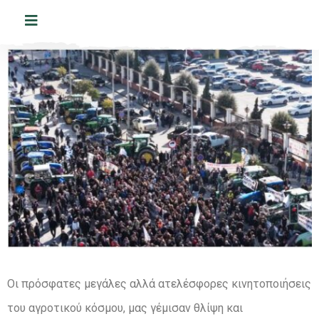
Οι πρόσφατες μεγάλες αλλά ατελέσφορες κινητοποιήσεις
του αγροτικού κόσμου, μας γέμισαν θλίψη και